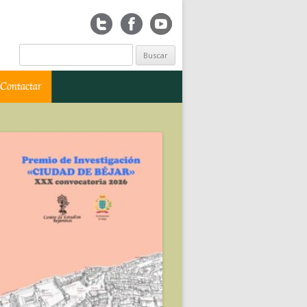
Buscar:
Contactar