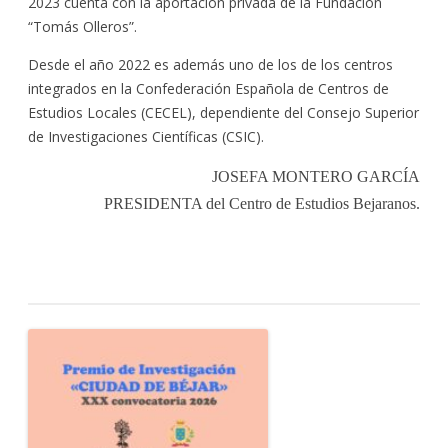
2023 cuenta con la aportación privada de la Fundación
“Tomás Olleros”.
Desde el año 2022 es además uno de los de los centros
integrados en la Confederación Española de Centros de
Estudios Locales (CECEL), dependiente del Consejo Superior
de Investigaciones Científicas (CSIC).
JOSEFA MONTERO GARCÍA
PRESIDENTA del Centro de Estudios Bejaranos.