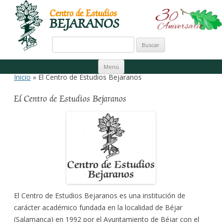
Centro de Estudios
BEJARANOS
Buscar:
Ir al contenido
Menú
Inicio
» El Centro de Estudios Bejaranos
El Centro de Estudios Bejaranos
El Centro de Estudios Bejaranos es una institución de
carácter académico fundada en la localidad de Béjar
(Salamanca) en 1992 por el Ayuntamiento de Béjar con el