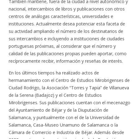
También mantiene, fuera de la ciudad a nivel autonómico y
nacional, intercambios de libros y publicaciones con otros
centros de análogas características, universidades e
instituciones. Actualmente desea potenciar esta faceta de
su actividad ampliando el número de los destinatarios de
sus intercambios e incluyendo a instituciones de ciudades
portuguesas próximas, al considerar que el número y
calidad de las publicaciones propias pueden aportar, como
recíprocamente recibir, información y reseñas de interés.
En los últimos tiempos ha realizado actos de
hermanamiento con el Centro de Estudios Mirobrigenses de
Ciudad Rodrigo, la Asociación “Torres y Tapia” de Villanueva
de la Serena (Badajoz) y el Centro de Estudios
Mirobrigenses. Sus publicaciones cuentan con el mecenazgo
del Ayuntamiento de Béjar y de la Diuputación de
Salamanca, y puntualmente con el de la Universidad de
Salamanca, Casa-Museo Unamuno de Salamanca o la
Cámara de Comercio e Industria de Béjar. Además desde