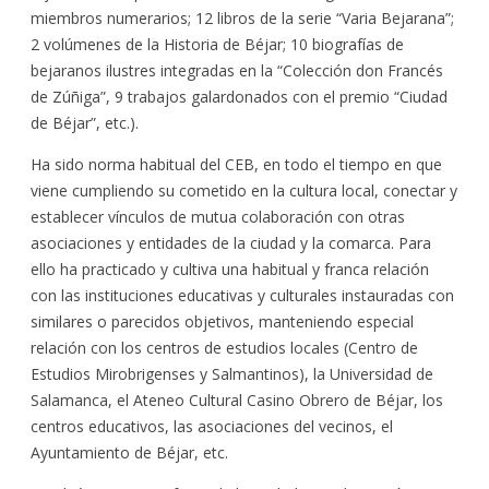
miembros numerarios; 12 libros de la serie “Varia Bejarana”;
2 volúmenes de la Historia de Béjar; 10 biografías de
bejaranos ilustres integradas en la “Colección don Francés
de Zúñiga”, 9 trabajos galardonados con el premio “Ciudad
de Béjar”, etc.).
Ha sido norma habitual del CEB, en todo el tiempo en que
viene cumpliendo su cometido en la cultura local, conectar y
establecer vínculos de mutua colaboración con otras
asociaciones y entidades de la ciudad y la comarca. Para
ello ha practicado y cultiva una habitual y franca relación
con las instituciones educativas y culturales instauradas con
similares o parecidos objetivos, manteniendo especial
relación con los centros de estudios locales (Centro de
Estudios Mirobrigenses y Salmantinos), la Universidad de
Salamanca, el Ateneo Cultural Casino Obrero de Béjar, los
centros educativos, las asociaciones del vecinos, el
Ayuntamiento de Béjar, etc.