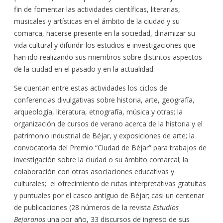
fin de fomentar las actividades científicas, literarias,
musicales y artísticas en el ámbito de la ciudad y su
comarca, hacerse presente en la sociedad, dinamizar su
vida cultural y difundir los estudios e investigaciones que
han ido realizando sus miembros sobre distintos aspectos
de la ciudad en el pasado y en la actualidad.
Se cuentan entre estas actividades los ciclos de
conferencias divulgativas sobre historia, arte, geografía,
arqueología, literatura, etnografía, música y otras; la
organización de cursos de verano acerca de la historia y el
patrimonio industrial de Béjar, y exposiciones de arte; la
convocatoria del Premio “Ciudad de Béjar” para trabajos de
investigación sobre la ciudad o su ámbito comarcal; la
colaboración con otras asociaciones educativas y
culturales; el ofrecimiento de rutas interpretativas gratuitas
y puntuales por el casco antiguo de Béjar; casi un centenar
de publicaciones (28 números de la revista
Estudios
Bejaranos
una por año, 33 discursos de ingreso de sus