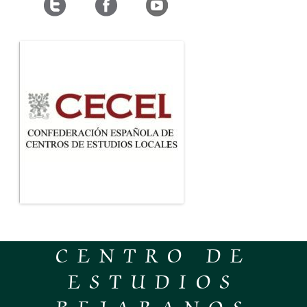
CENTRO DE
ESTUDIOS