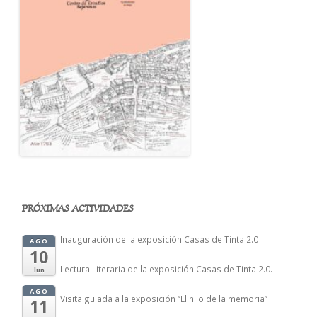
PRÓXIMAS ACTIVIDADES
Inauguración de la exposición Casas de Tinta 2.0
AGO
10
Lectura Literaria de la exposición Casas de Tinta 2.0.
lun
AGO
Visita guiada a la exposición “El hilo de la memoria”
11