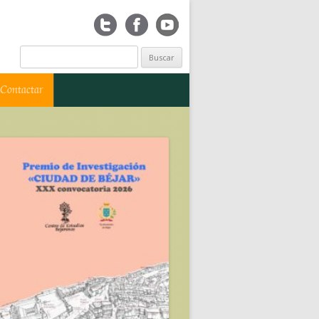
Buscar:
Contactar