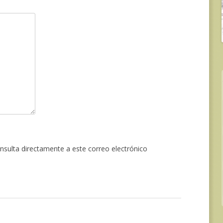
onsulta directamente a este correo electrónico