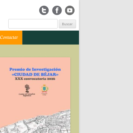
Buscar:
Contactar