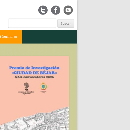
Buscar:
Contactar