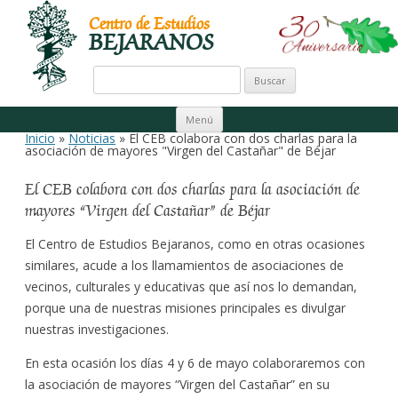
Centro de Estudios
BEJARANOS
Buscar:
Ir al contenido
Menú
Inicio
»
Noticias
» El CEB colabora con dos charlas para la
asociación de mayores "Virgen del Castañar" de Béjar
El CEB colabora con dos charlas para la asociación de
mayores “Virgen del Castañar” de Béjar
El Centro de Estudios Bejaranos, como en otras ocasiones
similares, acude a los llamamientos de asociaciones de
vecinos, culturales y educativas que así nos lo demandan,
porque una de nuestras misiones principales es divulgar
nuestras investigaciones.
En esta ocasión los días 4 y 6 de mayo colaboraremos con
la asociación de mayores “Virgen del Castañar” en su