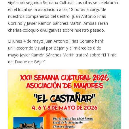
vigésimo segunda Semana Cultural. Las citas se celebrarán
en el local de la asociación a las 18 horas a cargo de
nuestros compañeros del Centro Juan Antonio Frías
Corsino y Javier Ramón Sánchez Martín. Ambas serán
charlas-coloquio divulgativas sobre nuestro pasado.
El lunes 4 de mayo Juan Antonio Frías Corsino hará
un “Recorrido visual por Béjar” y el miércoles 6 de
mayo Javier Ramón Sánchez Martín tratará sobre “El Tinte
del Duque de Béjar”.