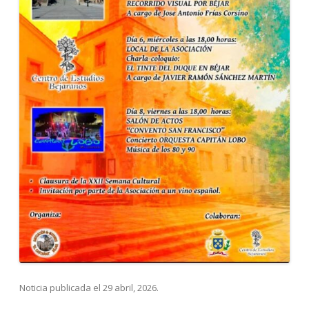
Noticia publicada el
29 abril, 2026
.