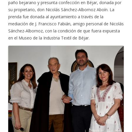
paño bejarano y presunta confección en Béjar, donada por
su propietario, don Nicolás Sánchez-Albornoz Aboín. La
prenda fue donada al ayuntamiento a través de la
mediación de J. Francisco Fabián, amigo personal de Nicolás
Sánchez-Albornoz, con la condición de que fuera expuesta
en el Museo de la Industria Textil de Béjar.