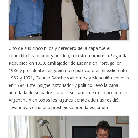
Uno de sus cinco hijos y heredero de la capa fue el
conocido historiador y político, ministro durante la Segunda
República en 1933, embajador de España en Portugal en
1936 y presidente del gobierno republicano en el exilio entre
1962 y 1971, Claudio Sánchez-Albornoz y Menduiña, muerto
en 1984. Este insigne historiador y político llevó la capa
heredada de su padre durante sus años de exilio político en
Argentina y en todos los lugares donde además residió,
llevándola como una prestigiosa prenda española.