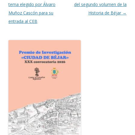
tema elegido por Álvaro
del segundo volumen de la
Muñoz Cascón para su
Historia de Béjar
→
entrada al CEB