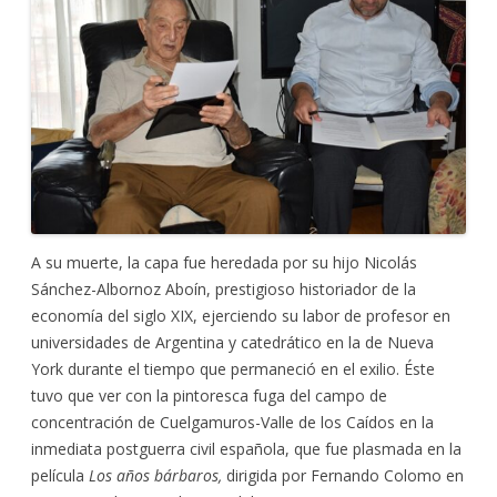
A su muerte, la capa fue heredada por su hijo Nicolás
Sánchez-Albornoz Aboín, prestigioso historiador de la
economía del siglo XIX, ejerciendo su labor de profesor en
universidades de Argentina y catedrático en la de Nueva
York durante el tiempo que permaneció en el exilio. Éste
tuvo que ver con la pintoresca fuga del campo de
concentración de Cuelgamuros-Valle de los Caídos en la
inmediata postguerra civil española, que fue plasmada en la
película
Los años bárbaros,
dirigida por Fernando Colomo en