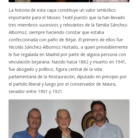
La historia de esta capa constituye un valor simbólico
importante para el Museo Textil puesto que la han llevado
tres miembros sucesivos y relevantes de la familia Sánchez-
Albornoz, siempre haciendo constar que estaba
confeccionada con paño de Béjar. El primero de ellos fue
Nicolás Sánchez-Albornoz Hurtado, a quien previsiblemente
le fue regalada en Madrid por parte de alguna persona con
vinculación bejarana. Nacido hacia 1862 y muerto en 1941,
fue abogado y político, figura central de la vida
parlamentaria de la Restauración, diputado en principio por
el partido liberal y luego por el conservador de Maura,
senador entre 1901 y 1921.