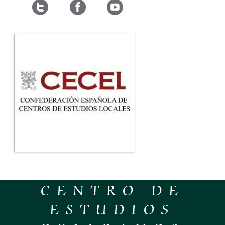
CENTRO DE
ESTUDIOS