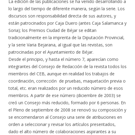
La edición de las publicaciones se ha venido desarrollando a
lo largo del tiempo de diferente manera, según la serie. Los
discursos son responsabilidad directa de sus autores, y
están patrocinados por Caja Duero (antes Caja Salamanca y
Soria); los Premios Ciudad de Béjar se editan
tradicionalmente en la imprenta de la Diputación Provincial,
y la serie Varia Bejarana, al igual que las revistas, son
patrocinadas por el Ayuntamiento de Béjar.
Desde el principio, y hasta el número 7, aparecían como
integrantes del Consejo de Redacción de la revista todos los
miembros del CEB, aunque en realidad los trabajos de
coordinación, corrección de pruebas, maquetación previa o
total, etc. eran realizados por un reducido número de esos
miembros. A partir de ese número (diciembre de 2003) se
creó un Consejo más reducido, formado por 6 personas. En
el Pleno de septiembre de 2008 se renovó su composición y
se encomendaron al Consejo una serie de atribuciones en
orden a seleccionar y revisar los artículos presentados,
dado el alto número de colaboraciones aspirantes a su