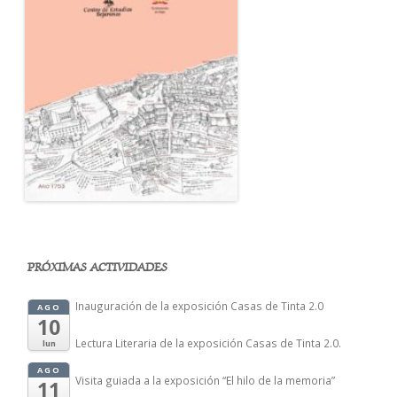
PRÓXIMAS ACTIVIDADES
Inauguración de la exposición Casas de Tinta 2.0
AGO
10
Lectura Literaria de la exposición Casas de Tinta 2.0.
lun
AGO
Visita guiada a la exposición “El hilo de la memoria”
11