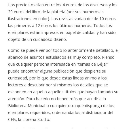
Los precios oscilan entre los 4 euros de los discursos y los
20 euros del libro de la platería (por sus numerosas
ilustraciones en color). Las revistas varían desde 10 euros
las primeras a 12 euros los últimos números. Todos los
ejemplares están impresos en papel de calidad y han sido
objeto de un cuidadoso diseño.
Como se puede ver por todo lo anteriormente detallado, el
abanico de asuntos estudiados es muy completo. Pienso
que cualquier persona interesada en “temas de Béjar”
puede encontrar alguna publicación que despierte su
curiosidad, por lo que desde estas líneas animo a los
lectores a descubrir por sí mismos los detalles que se
esconden en aquel o aquellos títulos que hayan llamado su
atención. Para hacerlo no tienen más que acudir a la
Biblioteca Municipal o cualquier otra que disponga de los
ejemplares requeridos, o demandarlos al distribuidor del
CEB, la Libreria Studio.