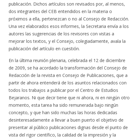
publicación. Dichos artículos son revisados por, al menos,
dos integrantes del CEB entendidos en la materia o
próximos a ella, pertenezcan o no al Consejo de Redacción.
Una vez elaborados esos informes, la Secretaria envía a los
autores las sugerencias de los revisores con vistas a
mejorar los textos, y el Consejo, colegiadamente, avala la
publicación del artículo en cuestión.
En la última reunión plenaria, celebrada el 12 de diciembre
de 2009, se ha acordado la transformación del Consejo de
Redacción de la revista en Consejo de Publicaciones, que a
partir de ahora entenderá de los asuntos relacionados con
todos los trabajos a publicar por el Centro de Estudios
Bejaranos. Ni que decir tiene que ni ahora, ni en ningún otro
momento, esta tarea ha sido remunerada bajo ningún
concepto, y que han sido muchas las horas dedicadas
desinteresadamente a llevar a buen puerto el objetivo de
presentar al público publicaciones dignas desde el punto de
vista del rigor científico, la calidad de la impresión y la