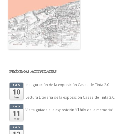
PRÓXIMAS ACTIVIDADES
Inauguración de la exposición Casas de Tinta 2.0
AGO
10
Lectura Literaria de la exposición Casas de Tinta 2.0.
lun
AGO
Visita guiada a la exposición “El hilo de la memoria”
11
mar
AGO