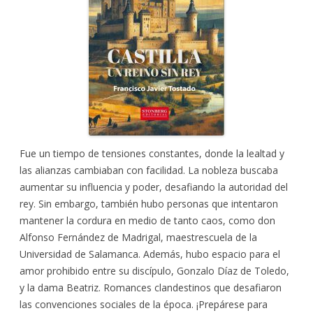
Fue un tiempo de tensiones constantes, donde la lealtad y
las alianzas cambiaban con facilidad. La nobleza buscaba
aumentar su influencia y poder, desafiando la autoridad del
rey. Sin embargo, también hubo personas que intentaron
mantener la cordura en medio de tanto caos, como don
Alfonso Fernández de Madrigal, maestrescuela de la
Universidad de Salamanca. Además, hubo espacio para el
amor prohibido entre su discípulo, Gonzalo Díaz de Toledo,
y la dama Beatriz. Romances clandestinos que desafiaron
las convenciones sociales de la época. ¡Prepárese para