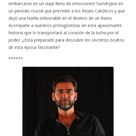
embarcarse en un viaje lleno de emociones! Sumérjase en
un periodo crucial que precedió a los Reyes Católicos y que
dejó una huella imborrable en el destino de un Reino.
Acompañe a nuestros protagonistas en esta apasionante
historia que lo transportará al corazón de la lucha por el
poder. ¿Está preparado para descubrir los secretos ocultos
de esta época fascinante?
******