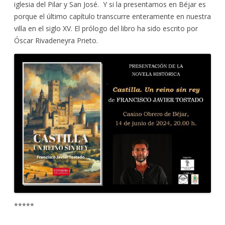
iglesia del Pilar y San José. Y si la presentamos en Béjar es
porque el último capítulo transcurre enteramente en nuestra
villa en el siglo XV. El prólogo del libro ha sido escrito por
Óscar Rivadeneyra Prieto.
*****