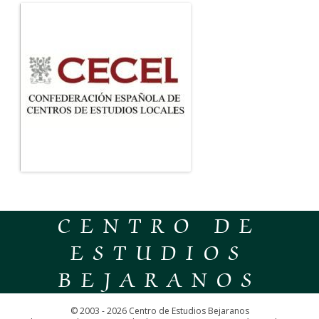
CENTRO DE
ESTUDIOS
BEJARANOS
© 2003 - 2026 Centro de Estudios Bejaranos