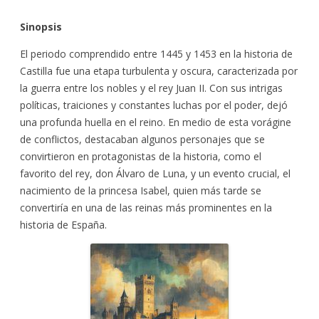
Sinopsis
El periodo comprendido entre 1445 y 1453 en la historia de
Castilla fue una etapa turbulenta y oscura, caracterizada por
la guerra entre los nobles y el rey Juan II. Con sus intrigas
políticas, traiciones y constantes luchas por el poder, dejó
una profunda huella en el reino. En medio de esta vorágine
de conflictos, destacaban algunos personajes que se
convirtieron en protagonistas de la historia, como el
favorito del rey, don Álvaro de Luna, y un evento crucial, el
nacimiento de la princesa Isabel, quien más tarde se
convertiría en una de las reinas más prominentes en la
historia de España.