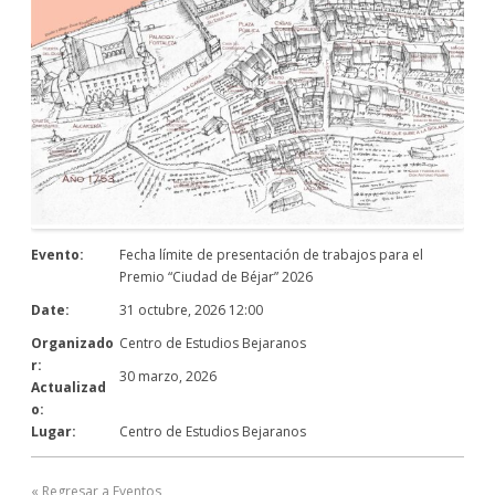
Evento:
Fecha límite de presentación de trabajos para el
Premio “Ciudad de Béjar” 2026
Date:
31 octubre, 2026 12:00
Organizado
Centro de Estudios Bejaranos
r:
30 marzo, 2026
Actualizad
o:
Lugar:
Centro de Estudios Bejaranos
« Regresar a Eventos