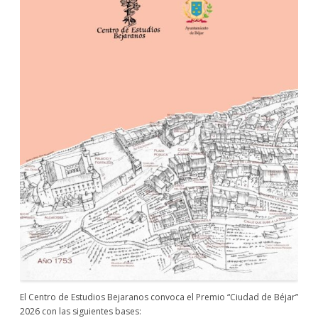
El Centro de Estudios Bejaranos convoca el Premio “Ciudad de Béjar”
2026 con las siguientes bases: