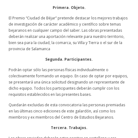
Primera. Objeto.
El Premio “Ciudad de Béjar” pretende destacar los mejores trabajos
de investigación de carácter académico y científico sobre temas
bejaranos en cualquier campo del saber. Las obras presentadas
deberán realizar una aportación relevante para nuestro territorio,
bien sea para la ciudad, la comarca, su Villa y Tierra o el sur de la
provincia de Salamanca
Segunda. Participantes.
Podrán optar sólo las personas físicas individualmente o
colectivamente formando un equipo. En caso de optar por equipos,
se presentará una única solicitud designando un representante de
dicho equipo. Todos los participantes deberán cumplir con los
requisitos establecidos en las presentes bases.
Quedarán excluidas de esta convocatoria las personas premiadas
en las últimas cinco ediciones de este galardón, así como los
miembros y ex miembros del Centro de Estudios Bejaranos.
Tercera. Trabajos.