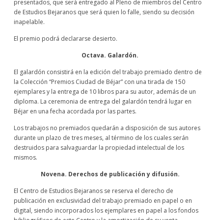
presentados, que será entregado al Pleno de miembros del Centro
de Estudios Bejaranos que será quien lo falle, siendo su decisión
inapelable.
El premio podrá declararse desierto.
Octava. Galardón.
El galardón consistirá en la edición del trabajo premiado dentro de
la Colección “Premios Ciudad de Béjar” con una tirada de 150
ejemplares y la entrega de 10 libros para su autor, además de un
diploma. La ceremonia de entrega del galardón tendrá lugar en
Béjar en una fecha acordada por las partes.
Los trabajos no premiados quedarán a disposición de sus autores
durante un plazo de tres meses, al término de los cuales serán
destruidos para salvaguardar la propiedad intelectual de los
mismos.
Novena. Derechos de publicación y difusión.
El Centro de Estudios Bejaranos se reserva el derecho de
publicación en exclusividad del trabajo premiado en papel o en
digital, siendo incorporados los ejemplares en papel a los fondos