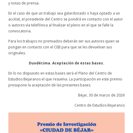
y notas de prensa.
En el caso de que un trabajo sea galardonado o haya optado a un
accésit, el presidente del Centro se pondrá en contacto con el autor
o autores vía telefónica al finalizar el pleno en el que se falle la
convocatoria.
Para los trabajos no premiados deberán ser sus autores quien se
pongan en contacto con el CEB para que se les devuelvan sus
originales.
Duodécima. Aceptación de estas bases.
En lo no dispuesto en estas bases será el Pleno del Centro de
Estudios Bejaranos el que resuelva. La participación en este premio
presupone la aceptación de las presentes bases.
Béjar, 30 de marzo de 2026
Centro de Estudios Bejaranos