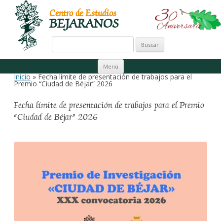
Centro de Estudios
BEJARANOS
Buscar:
Ir al contenido
Menú
Inicio
» Fecha límite de presentación de trabajos para el
Premio “Ciudad de Béjar” 2026
Fecha límite de presentación de trabajos para el Premio
“Ciudad de Béjar” 2026