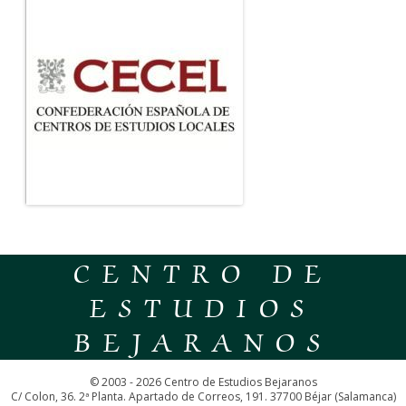
CENTRO DE
ESTUDIOS
BEJARANOS
© 2003 - 2026 Centro de Estudios Bejaranos
C/ Colon, 36. 2ª Planta. Apartado de Correos, 191. 37700 Béjar (Salamanca)